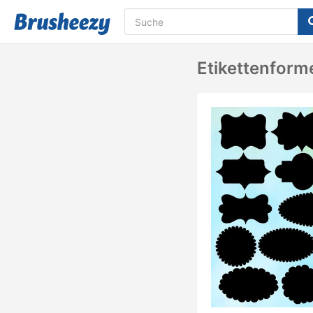
Etikettenform