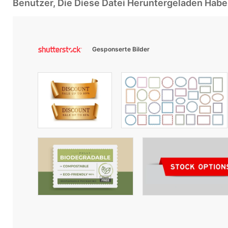
Benutzer, Die Diese Datei Heruntergeladen Ha
Gesponserte Bilder