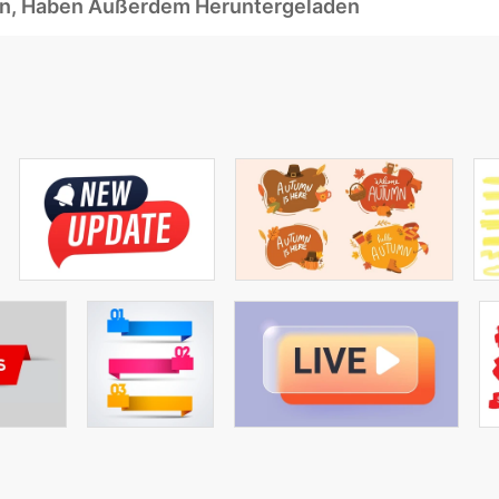
ben, Haben Außerdem Heruntergeladen