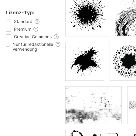
Lizenz-Typ:
Standard
Premium
Creative Commons
Nur für redaktionelle
Verwendung