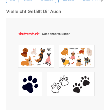
Vielleicht Gefällt Dir Auch
Gesponserte Bilder