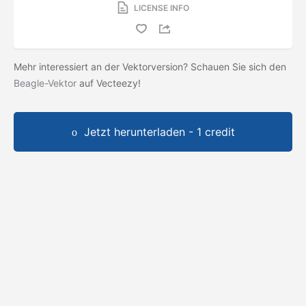
LICENSE INFO
Mehr interessiert an der Vektorversion? Schauen Sie sich den
Beagle-Vektor
auf Vecteezy!
Jetzt herunterladen - 1 credit