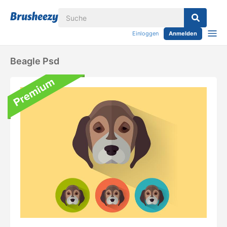
Einloggen
Anmelden
Beagle Psd