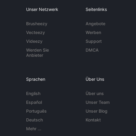
Unser Netzwerk
Seitenlinks
Brusheezy
Angebote
Vecteezy
Werben
Videezy
Support
Werden Sie
DMCA
Anbieter
Sprachen
Über Uns
English
Über uns
Español
Unser Team
Português
Unser Blog
Deutsch
Kontakt
Mehr ...