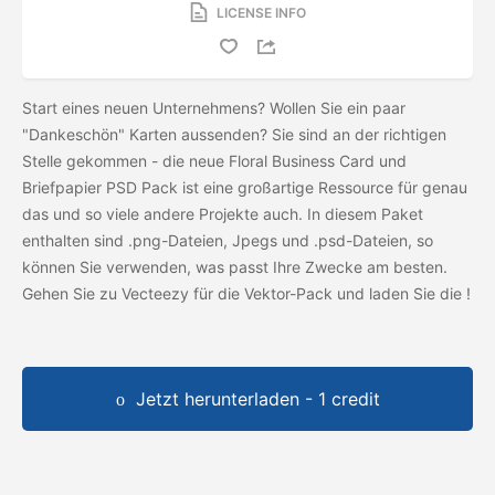
LICENSE INFO
Start eines neuen Unternehmens? Wollen Sie ein paar
"Dankeschön" Karten aussenden? Sie sind an der richtigen
Stelle gekommen - die neue Floral Business Card und
Briefpapier PSD Pack ist eine großartige Ressource für genau
das und so viele andere Projekte auch. In diesem Paket
enthalten sind .png-Dateien, Jpegs und .psd-Dateien, so
können Sie verwenden, was passt Ihre Zwecke am besten.
Gehen Sie zu Vecteezy für die Vektor-Pack und laden Sie die
!
Jetzt herunterladen - 1 credit