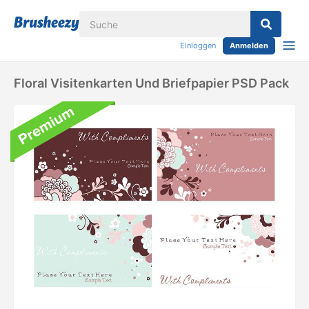
Einloggen
Anmelden
Floral Visitenkarten Und Briefpapier PSD Pack