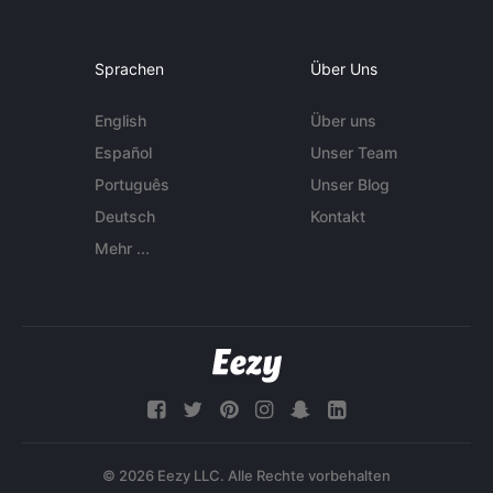
Sprachen
Über Uns
English
Über uns
Español
Unser Team
Português
Unser Blog
Deutsch
Kontakt
Mehr ...
© 2026 Eezy LLC. Alle Rechte vorbehalten