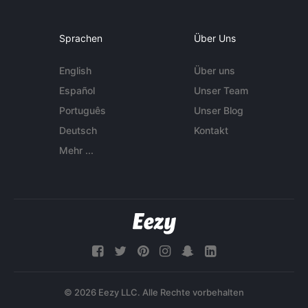
Sprachen
Über Uns
English
Über uns
Español
Unser Team
Português
Unser Blog
Deutsch
Kontakt
Mehr ...
© 2026 Eezy LLC. Alle Rechte vorbehalten