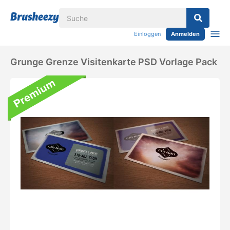
Einloggen
Anmelden
Grunge Grenze Visitenkarte PSD Vorlage Pack