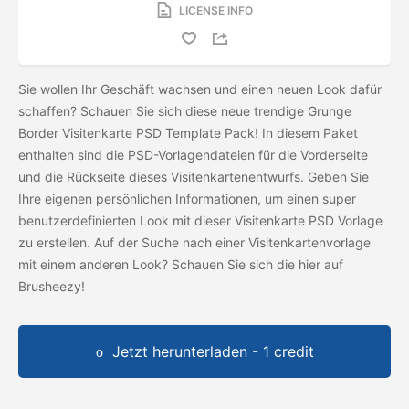
LICENSE INFO
Sie wollen Ihr Geschäft wachsen und einen neuen Look dafür
schaffen? Schauen Sie sich diese neue trendige Grunge
Border Visitenkarte PSD Template Pack! In diesem Paket
enthalten sind die PSD-Vorlagendateien für die Vorderseite
und die Rückseite dieses Visitenkartenentwurfs. Geben Sie
Ihre eigenen persönlichen Informationen, um einen super
benutzerdefinierten Look mit dieser Visitenkarte PSD Vorlage
zu erstellen. Auf der Suche nach einer Visitenkartenvorlage
mit einem anderen Look? Schauen Sie sich die
hier auf
Brusheezy!
Jetzt herunterladen - 1 credit