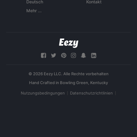
Deutsch
Kontakt
Mehr ...
© 2026 Eezy LLC. Alle Rechte vorbehalten
Nutzungsbedingungen
Datenschutzrichtlinien