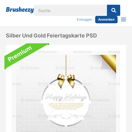
Einloggen
Anmelden
Silber Und Gold Feiertagskarte PSD