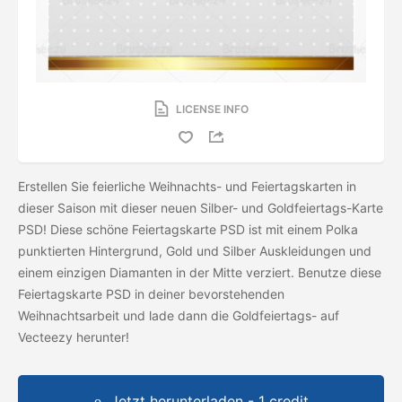
LICENSE INFO
Erstellen Sie feierliche Weihnachts- und Feiertagskarten in
dieser Saison mit dieser neuen Silber- und Goldfeiertags-Karte
PSD! Diese schöne Feiertagskarte PSD ist mit einem Polka
punktierten Hintergrund, Gold und Silber Auskleidungen und
einem einzigen Diamanten in der Mitte verziert. Benutze diese
Feiertagskarte PSD in deiner bevorstehenden
Weihnachtsarbeit und lade dann die
Goldfeiertags-
auf
Vecteezy herunter!
Jetzt herunterladen - 1 credit