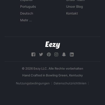
Português
Unser Blog
Deutsch
Kontakt
Mehr ...
© 2026 Eezy LLC. Alle Rechte vorbehalten
Nutzungsbedingungen
Datenschutzrichtlinien