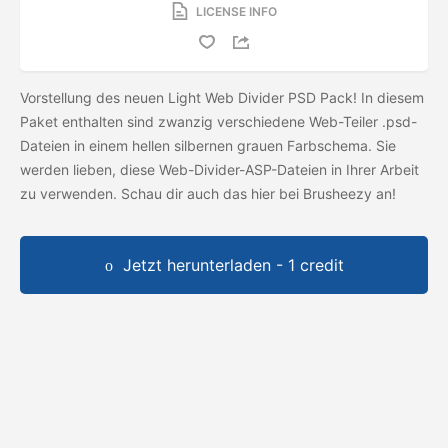
LICENSE INFO
Vorstellung des neuen Light Web Divider PSD Pack! In diesem
Paket enthalten sind zwanzig verschiedene Web-Teiler .psd-
Dateien in einem hellen silbernen grauen Farbschema. Sie
werden lieben, diese Web-Divider-ASP-Dateien in Ihrer Arbeit
zu verwenden. Schau dir auch das
hier bei Brusheezy an!
Jetzt herunterladen - 1 credit