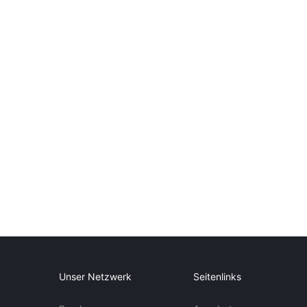
Unser Netzwerk
Seitenlinks