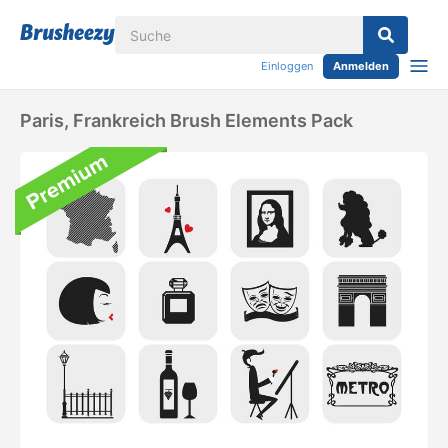
Einloggen
Anmelden
Paris, Frankreich Brush Elements Pack