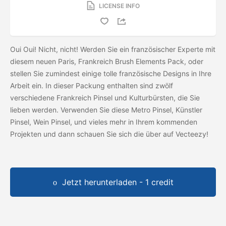
LICENSE INFO
Oui Oui! Nicht, nicht! Werden Sie ein französischer Experte mit
diesem neuen Paris, Frankreich Brush Elements Pack, oder
stellen Sie zumindest einige tolle französische Designs in Ihre
Arbeit ein. In dieser Packung enthalten sind zwölf
verschiedene Frankreich Pinsel und Kulturbürsten, die Sie
lieben werden. Verwenden Sie diese Metro Pinsel, Künstler
Pinsel, Wein Pinsel, und vieles mehr in Ihrem kommenden
Projekten und dann schauen Sie sich die
über auf Vecteezy!
Jetzt herunterladen - 1 credit