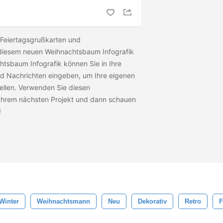
 Feiertagsgrußkarten und
diesem neuen Weihnachtsbaum Infografik
tsbaum Infografik können Sie in Ihre
nd Nachrichten eingeben, um Ihre eigenen
ellen. Verwenden Sie diesen
hrem nächsten Projekt und dann schauen
!
Winter
Weihnachtsmann
Neu
Dekorativ
Retro
F