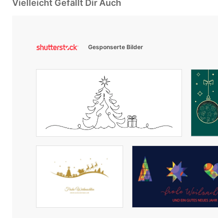
Vielleicht Gefällt Dir Auch
Gesponserte Bilder