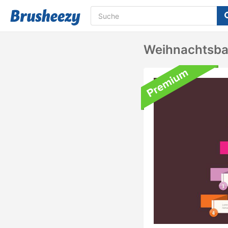
Weihnachtsba