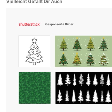
Vielleicht Gefällt Dir Auch
Gesponserte Bilder