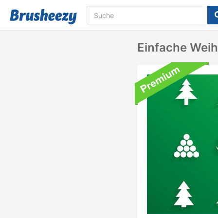
Einfache Wei