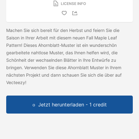
LICENSE INFO
Machen Sie sich bereit für den Herbst und feiern Sie die
Saison in Ihrer Arbeit mit diesem neuen Fall Maple Leaf
Pattern! Dieses Ahornblatt-Muster ist ein wunderschön
gearbeitete nahtlose Muster, das Ihnen helfen wird, die
Schönheit der wechselnden Blätter in Ihre Entwürfe zu
bringen. Verwenden Sie diese Ahornblatt Muster in Ihrem
nächsten Projekt und dann schauen Sie sich die
über auf
Vecteezy!
Jetzt herunterladen - 1 credit