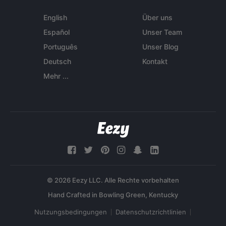
English
Über uns
Español
Unser Team
Português
Unser Blog
Deutsch
Kontakt
Mehr ...
© 2026 Eezy LLC. Alle Rechte vorbehalten
Nutzungsbedingungen
Datenschutzrichtlinien