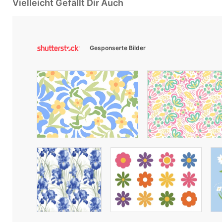
Vielleicht Gefällt Dir Auch
Gesponserte Bilder