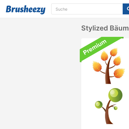
Stylized Bäum