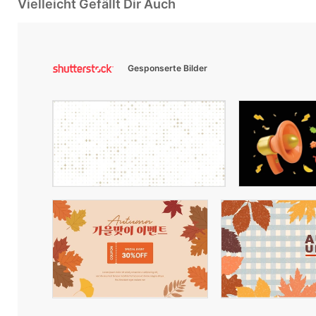
Vielleicht Gefällt Dir Auch
Gesponserte Bilder