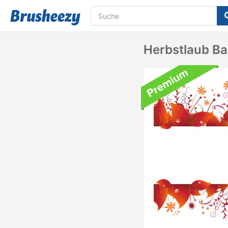
Herbstlaub B