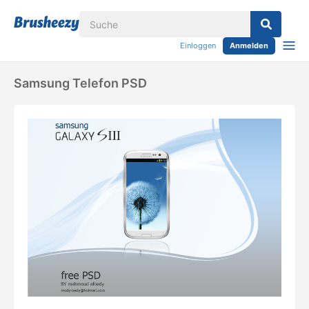
Einloggen
Anmelden
Samsung Telefon PSD