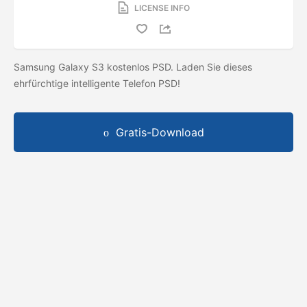
LICENSE INFO
Samsung Galaxy S3 kostenlos PSD. Laden Sie dieses
ehrfürchtige intelligente Telefon PSD!
Gratis-Download