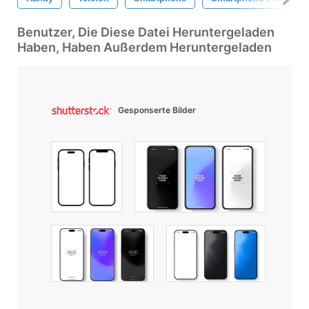
Benutzer, Die Diese Datei Heruntergeladen
Haben, Haben Außerdem Heruntergeladen
Gesponserte Bilder