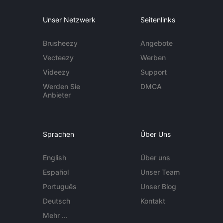
Unser Netzwerk
Seitenlinks
Brusheezy
Angebote
Vecteezy
Werben
Videezy
Support
Werden Sie
DMCA
Anbieter
Sprachen
Über Uns
English
Über uns
Español
Unser Team
Português
Unser Blog
Deutsch
Kontakt
Mehr ...