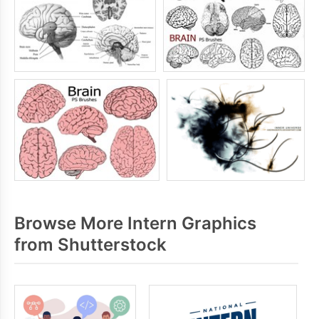
Browse More Intern Graphics
from Shutterstock