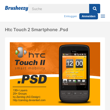
Einloggen
Anmelden
Htc Touch 2 Smartphone .psd