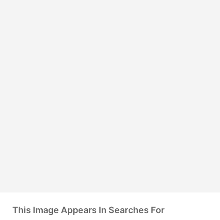
This Image Appears In Searches For