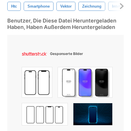
Htc
Smartphone
Vektor
Zeichnung
Intelligent
Benutzer, Die Diese Datei Heruntergeladen
Haben, Haben Außerdem Heruntergeladen
Gesponserte Bilder