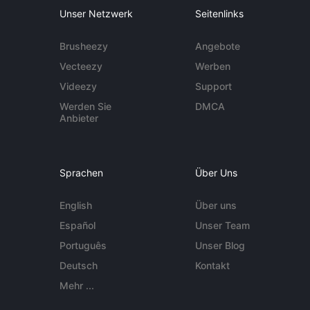
Unser Netzwerk
Seitenlinks
Brusheezy
Angebote
Vecteezy
Werben
Videezy
Support
Werden Sie
DMCA
Anbieter
Sprachen
Über Uns
English
Über uns
Español
Unser Team
Português
Unser Blog
Deutsch
Kontakt
Mehr ...