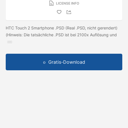
LICENSE INFO
HTC Touch 2 Smartphone .PSD (Real .PSD, nicht gerendert)
(Hinweis: Die tatsächliche .PSD ist bei 2100x Auflösung und
Gratis-Download