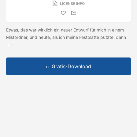
LICENSE INFO
Etwas, das war wirklich ein neuer Entwurf für mich in einem
Mistordner, und heute, als ich meine Festplatte putzte, dann
Gratis-Download