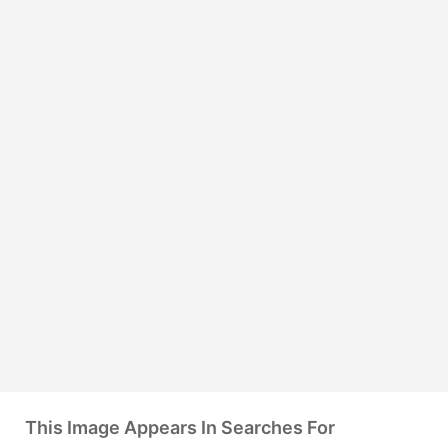
This Image Appears In Searches For