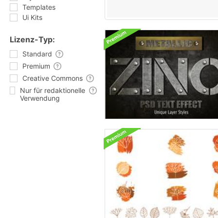
Templates
Ui Kits
Lizenz-Typ:
Standard
Premium
Creative Commons
Nur für redaktionelle
Verwendung