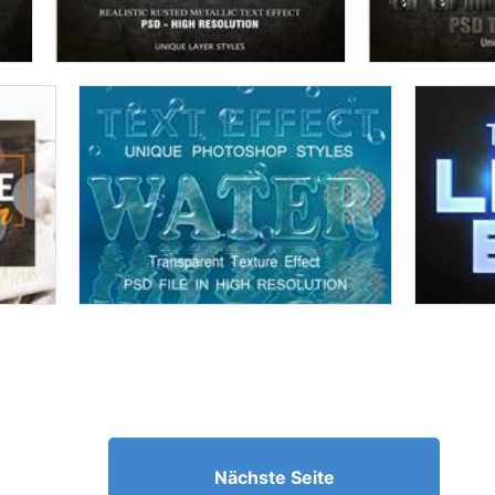
Nächste Seite