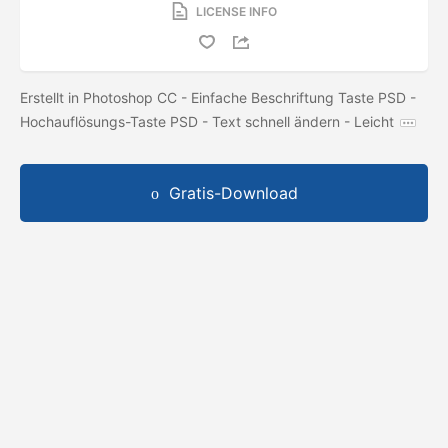
LICENSE INFO
Erstellt in Photoshop CC - Einfache Beschriftung Taste PSD -
Hochauflösungs-Taste PSD - Text schnell ändern - Leicht
Gratis-Download