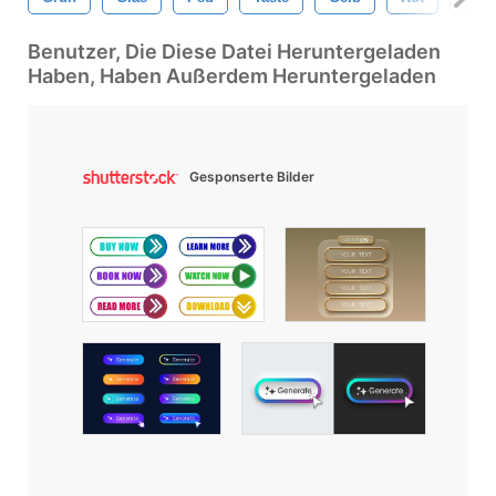
Benutzer, Die Diese Datei Heruntergeladen
Haben, Haben Außerdem Heruntergeladen
Gesponserte Bilder