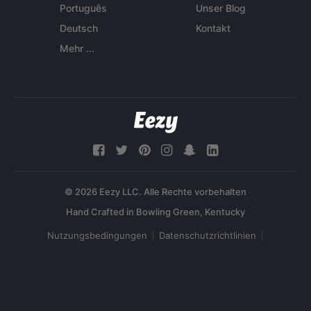
Português
Unser Blog
Deutsch
Kontakt
Mehr ...
© 2026 Eezy LLC. Alle Rechte vorbehalten
Nutzungsbedingungen
Datenschutzrichtlinien