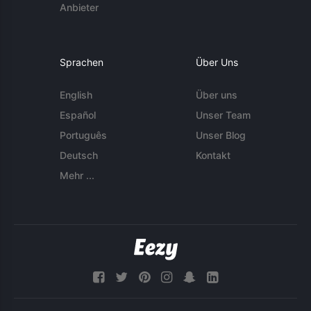
Anbieter
Sprachen
Über Uns
English
Über uns
Español
Unser Team
Português
Unser Blog
Deutsch
Kontakt
Mehr ...