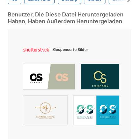
Benutzer, Die Diese Datei Heruntergeladen
Haben, Haben Außerdem Heruntergeladen
Gesponserte Bilder