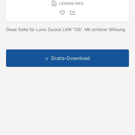
LICENSE INFO
Diese Seite für Lunix Zurück LKW "OS". Mit schöner Wirkung.
Gratis-Download