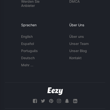
Werden Sie
DMCA
Anbieter
Sprachen
Über Uns
English
Über uns
Español
Unser Team
Português
Unser Blog
Deutsch
Kontakt
Mehr ...