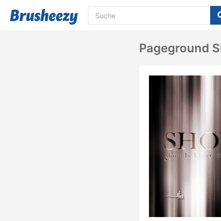
Pageground S