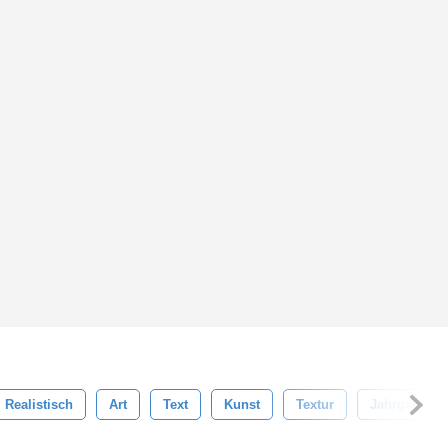
Realistisch
Art
Text
Kunst
Textur
Jahrgang