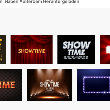
ben, Haben Außerdem Heruntergeladen