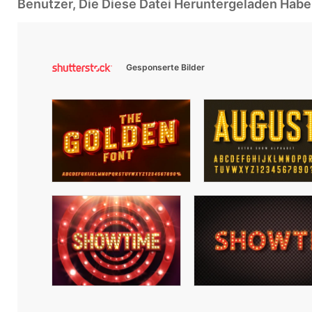
Benutzer, Die Diese Datei Heruntergeladen Ha
Gesponserte Bilder