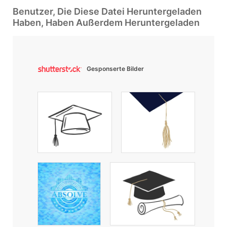
Benutzer, Die Diese Datei Heruntergeladen
Haben, Haben Außerdem Heruntergeladen
Gesponserte Bilder