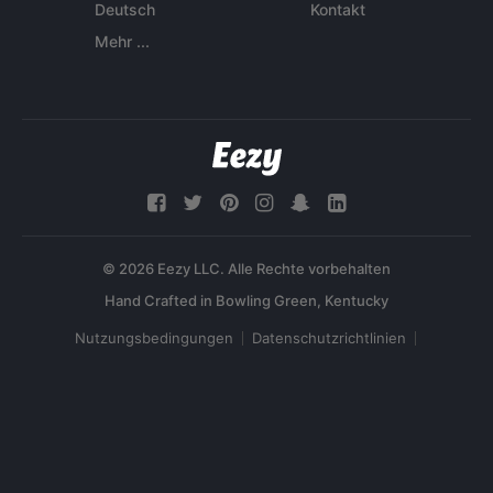
Deutsch
Kontakt
Mehr ...
© 2026 Eezy LLC. Alle Rechte vorbehalten
Nutzungsbedingungen
Datenschutzrichtlinien