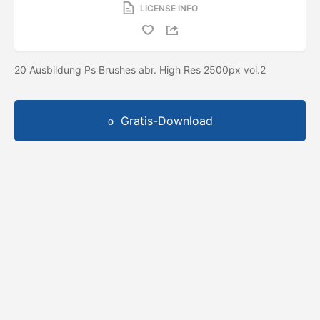
LICENSE INFO
20 Ausbildung Ps Brushes abr. High Res 2500px vol.2
Gratis-Download