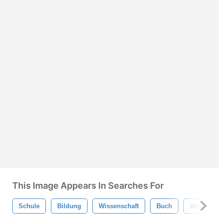
This Image Appears In Searches For
Schule
Bildung
Wissenschaft
Buch
Verarbeit