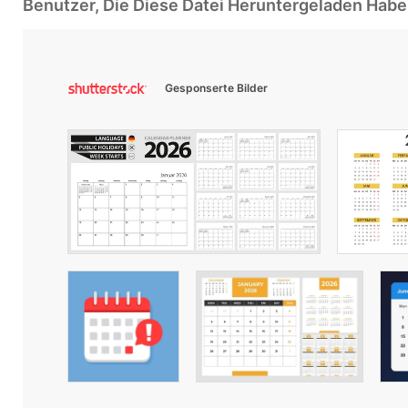
Benutzer, Die Diese Datei Heruntergeladen Ha
Gesponserte Bilder