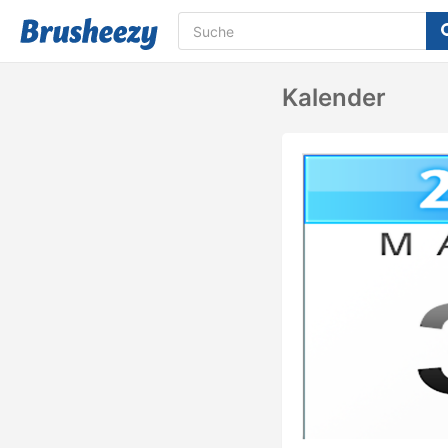
Kalender