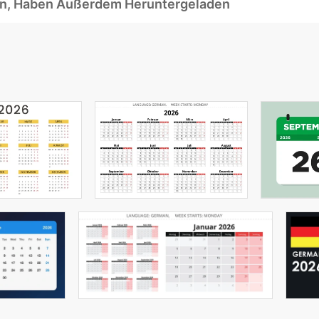
ben, Haben Außerdem Heruntergeladen