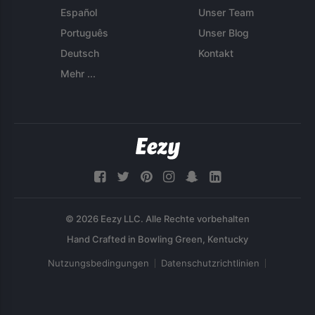
Español
Unser Team
Português
Unser Blog
Deutsch
Kontakt
Mehr ...
© 2026 Eezy LLC. Alle Rechte vorbehalten
Nutzungsbedingungen
Datenschutzrichtlinien