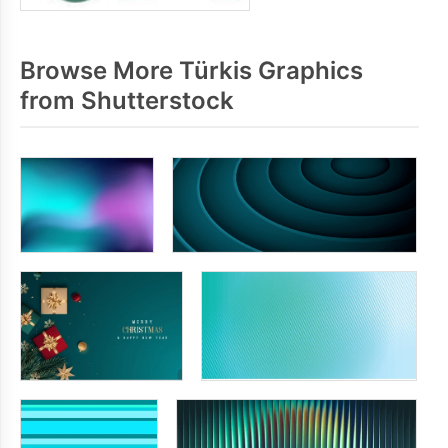
Browse More Türkis Graphics
from Shutterstock