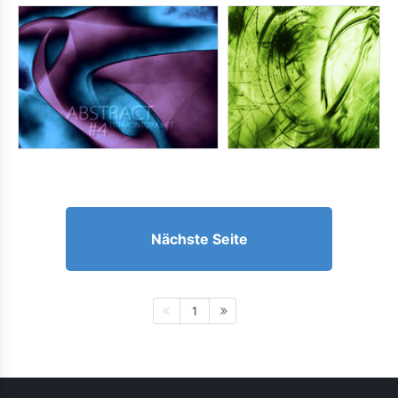
Nächste Seite
1