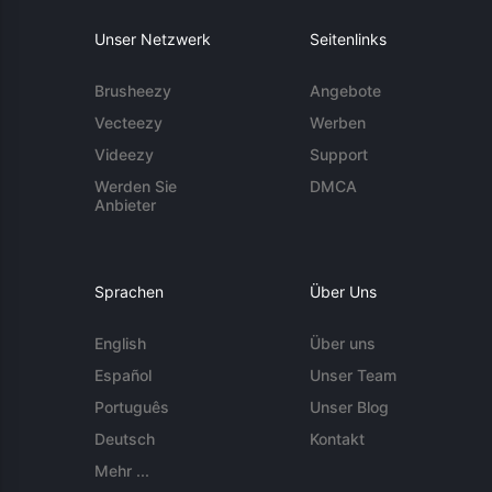
Unser Netzwerk
Seitenlinks
Brusheezy
Angebote
Vecteezy
Werben
Videezy
Support
Werden Sie
DMCA
Anbieter
Sprachen
Über Uns
English
Über uns
Español
Unser Team
Português
Unser Blog
Deutsch
Kontakt
Mehr ...