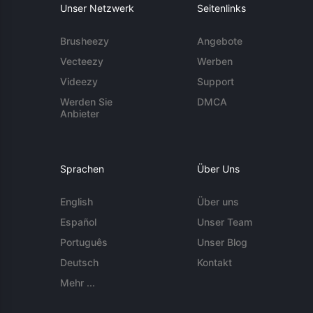
Unser Netzwerk
Seitenlinks
Brusheezy
Angebote
Vecteezy
Werben
Videezy
Support
Werden Sie
DMCA
Anbieter
Sprachen
Über Uns
English
Über uns
Español
Unser Team
Português
Unser Blog
Deutsch
Kontakt
Mehr ...