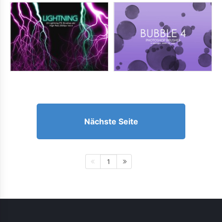
Nächste Seite
1