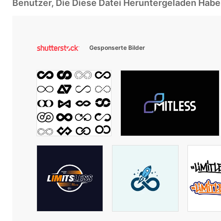
Benutzer, Die Diese Datei Heruntergeladen Ha
Gesponserte Bilder