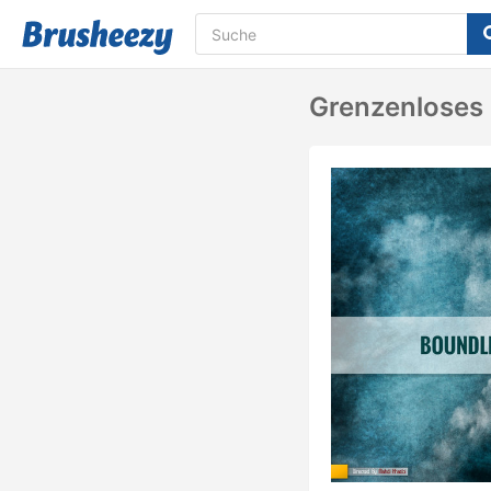
Grenzenloses 