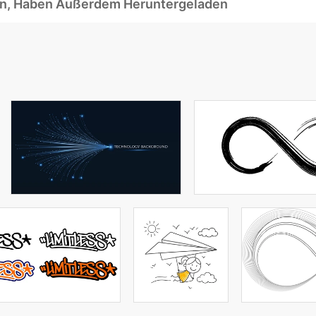
ben, Haben Außerdem Heruntergeladen