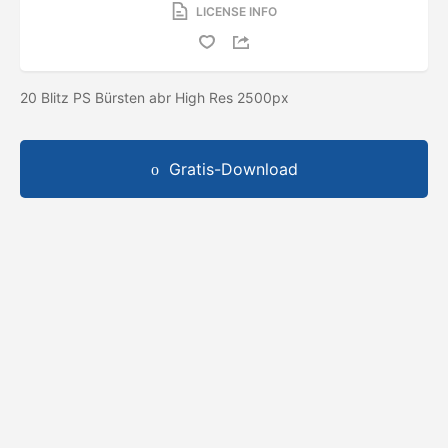
LICENSE INFO
20 Blitz PS Bürsten abr High Res 2500px
Gratis-Download