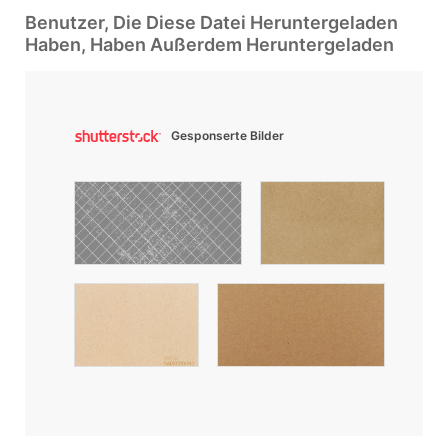
Benutzer, Die Diese Datei Heruntergeladen
Haben, Haben Außerdem Heruntergeladen
Gesponserte Bilder