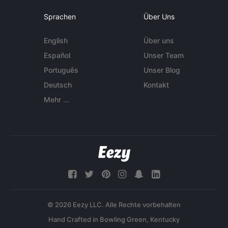
Sprachen
Über Uns
English
Über uns
Español
Unser Team
Português
Unser Blog
Deutsch
Kontakt
Mehr ...
© 2026 Eezy LLC. Alle Rechte vorbehalten