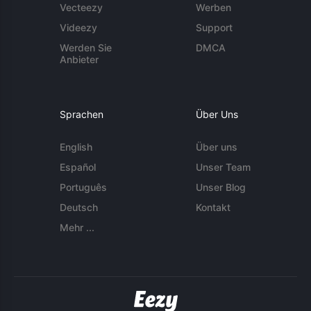
Vecteezy
Werben
Videezy
Support
Werden Sie
DMCA
Anbieter
Sprachen
Über Uns
English
Über uns
Español
Unser Team
Português
Unser Blog
Deutsch
Kontakt
Mehr ...