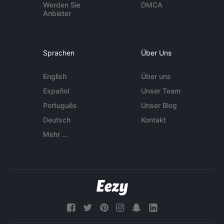
Werden Sie
DMCA
Anbieter
Sprachen
Über Uns
English
Über uns
Español
Unser Team
Português
Unser Blog
Deutsch
Kontakt
Mehr ...