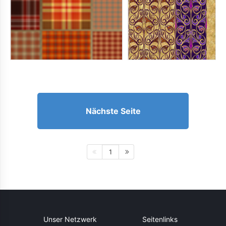
Nächste Seite
1
Unser Netzwerk
Seitenlinks