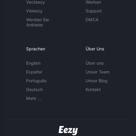
Vecteezy
Werben
Videezy
Support
Werden Sie
DMCA
Anbieter
Sprachen
Über Uns
English
Über uns
Español
Unser Team
Português
Unser Blog
Deutsch
Kontakt
Mehr ...