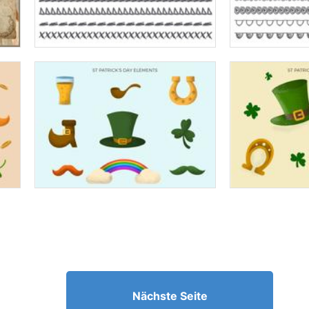
Nächste Seite