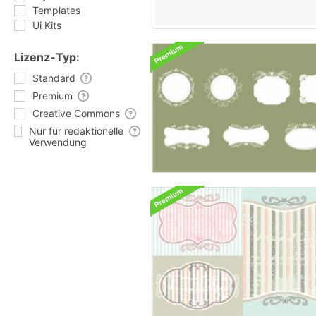
Templates
Ui Kits
Lizenz-Typ:
Standard
Premium
Creative Commons
Nur für redaktionelle
Verwendung