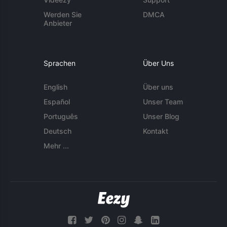
Werden Sie
DMCA
Anbieter
Sprachen
Über Uns
English
Über uns
Español
Unser Team
Português
Unser Blog
Deutsch
Kontakt
Mehr ...