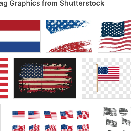
ag Graphics from Shutterstock