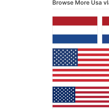
Browse More Usa vl