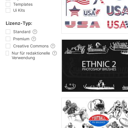
Templates
Ui Kits
Lizenz-Typ:
Standard
Premium
Creative Commons
Nur für redaktionelle
Verwendung