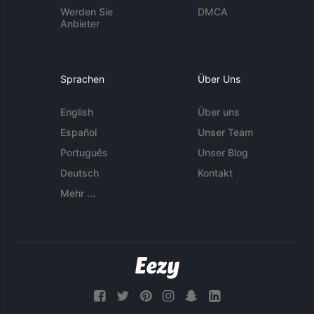
Werden Sie
DMCA
Anbieter
Sprachen
Über Uns
English
Über uns
Español
Unser Team
Português
Unser Blog
Deutsch
Kontakt
Mehr ...