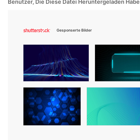
Benutzer, Die Diese Datei Heruntergeladen Ha
Gesponserte Bilder