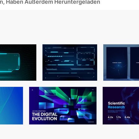
ben, Haben Außerdem Heruntergeladen