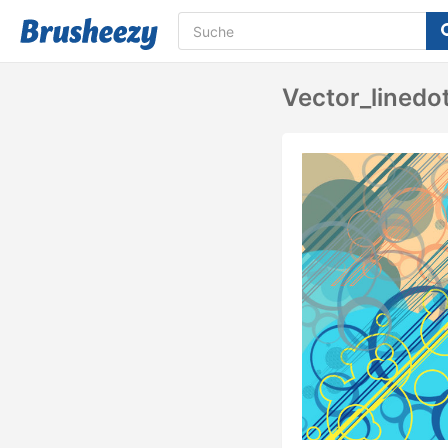
Vector_linedo