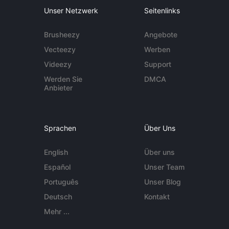
Unser Netzwerk
Seitenlinks
Brusheezy
Angebote
Vecteezy
Werben
Videezy
Support
Werden Sie
DMCA
Anbieter
Sprachen
Über Uns
English
Über uns
Español
Unser Team
Português
Unser Blog
Deutsch
Kontakt
Mehr ...