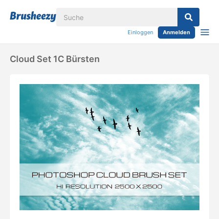
Einloggen
Anmelden
Cloud Set 1C Bürsten