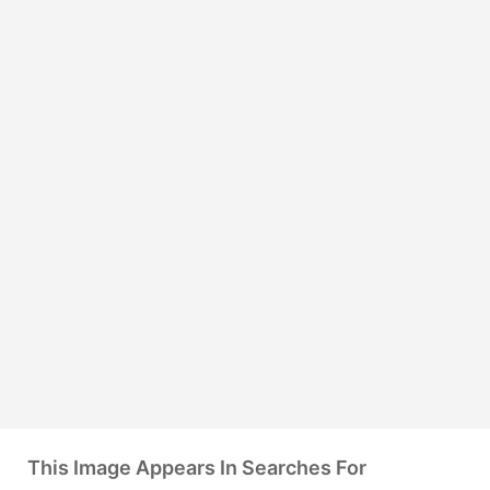
This Image Appears In Searches For