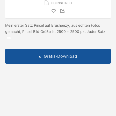
LICENSE INFO
Mein erster Satz Pinsel auf Brusheezy, aus echten Fotos
gemacht, Pinsel Bild Größe ist 2500 x 2500 px. Jeder Satz
Gratis-Download