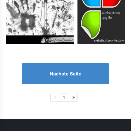
Nächste Seite
1