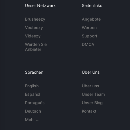
Unser Netzwerk
Seitenlinks
Brusheezy
Angebote
Vecteezy
Werben
Videezy
Support
Werden Sie
DMCA
Anbieter
Sprachen
Über Uns
English
Über uns
Español
Unser Team
Português
Unser Blog
Deutsch
Kontakt
Mehr ...