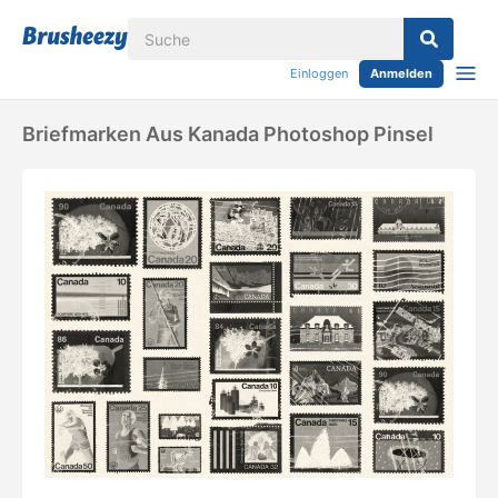
Einloggen
Anmelden
Briefmarken Aus Kanada Photoshop Pinsel