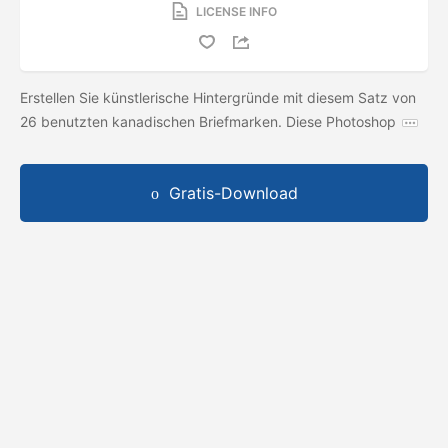
LICENSE INFO
Erstellen Sie künstlerische Hintergründe mit diesem Satz von
26 benutzten kanadischen Briefmarken. Diese Photoshop
Gratis-Download