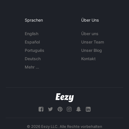
Sprachen
Über Uns
English
Über uns
Español
Unser Team
Português
Unser Blog
Deutsch
Kontakt
Mehr ...
© 2026 Eezy LLC. Alle Rechte vorbehalten