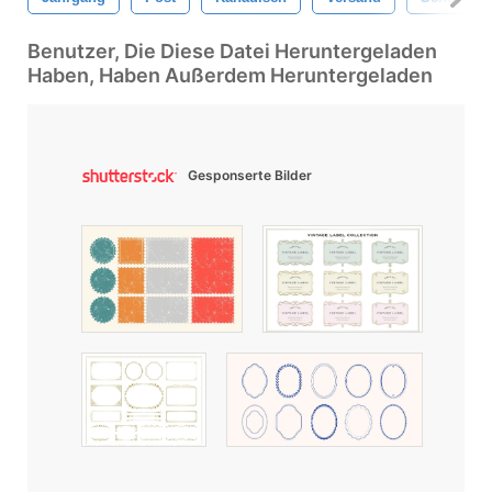
Benutzer, Die Diese Datei Heruntergeladen
Haben, Haben Außerdem Heruntergeladen
Gesponserte Bilder