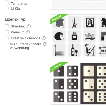
Templates
Ui Kits
Lizenz-Typ:
Standard
Premium
Creative Commons
Nur für redaktionelle
Verwendung