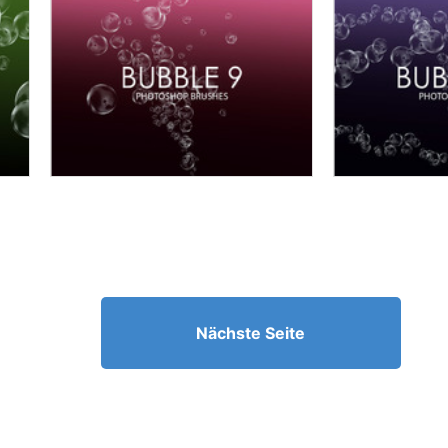
Nächste Seite