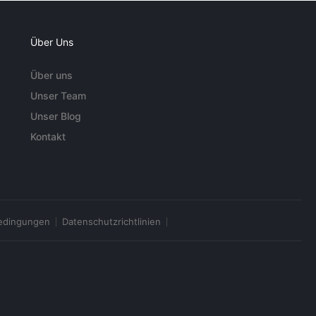
Über Uns
Über uns
Unser Team
Unser Blog
Kontakt
edingungen
Datenschutzrichtlinien