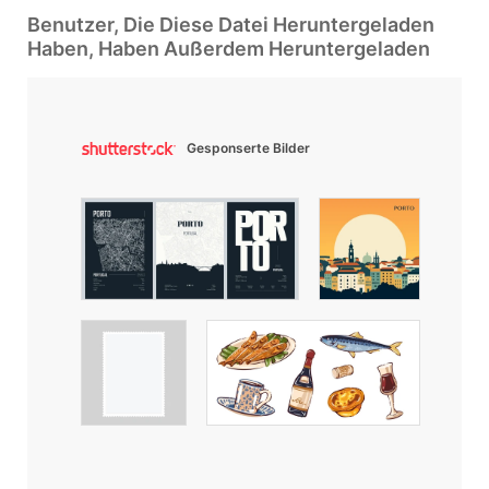
Benutzer, Die Diese Datei Heruntergeladen
Haben, Haben Außerdem Heruntergeladen
Gesponserte Bilder