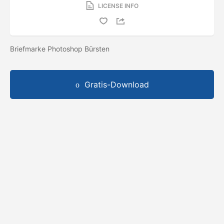
LICENSE INFO
Briefmarke Photoshop Bürsten
Gratis-Download