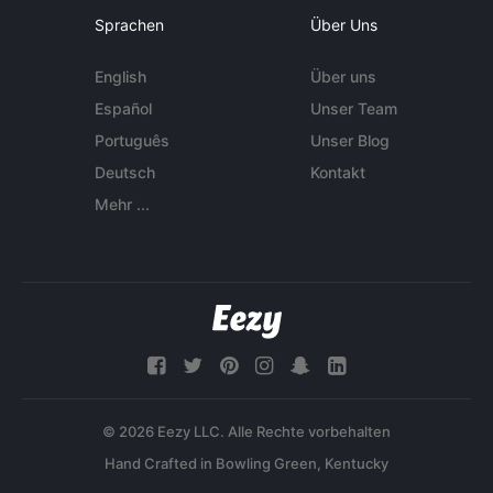
Sprachen
Über Uns
English
Über uns
Español
Unser Team
Português
Unser Blog
Deutsch
Kontakt
Mehr ...
© 2026 Eezy LLC. Alle Rechte vorbehalten