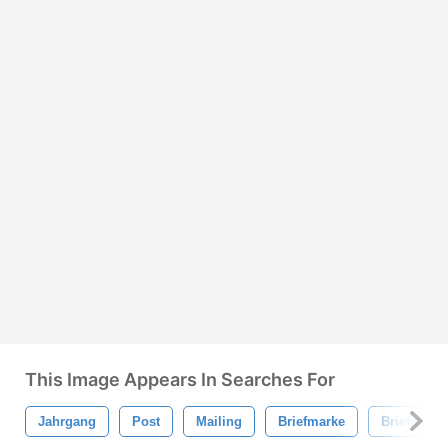
This Image Appears In Searches For
Jahrgang
Post
Mailing
Briefmarke
Briefmark