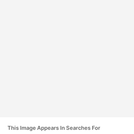
This Image Appears In Searches For