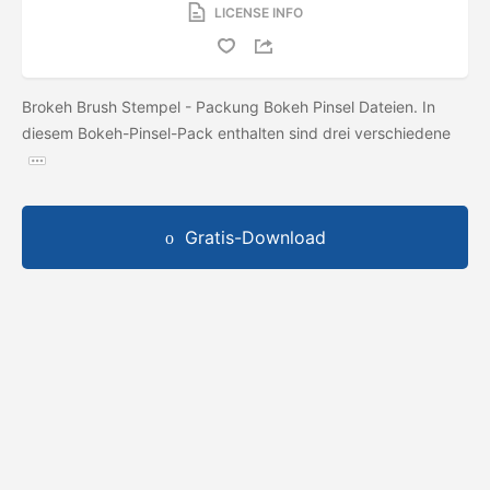
LICENSE INFO
Brokeh Brush Stempel - Packung Bokeh Pinsel Dateien. In
diesem Bokeh-Pinsel-Pack enthalten sind drei verschiedene
Gratis-Download