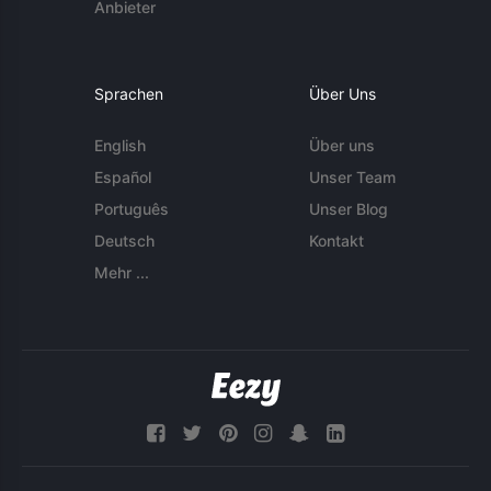
Anbieter
Sprachen
Über Uns
English
Über uns
Español
Unser Team
Português
Unser Blog
Deutsch
Kontakt
Mehr ...