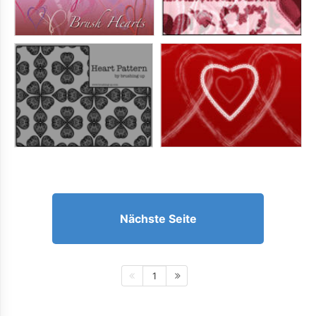
Nächste Seite
1