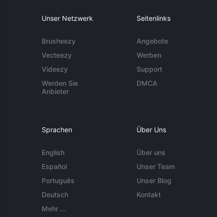
Unser Netzwerk
Seitenlinks
Brusheezy
Angebote
Vecteezy
Werben
Videezy
Support
Werden Sie
DMCA
Anbieter
Sprachen
Über Uns
English
Über uns
Español
Unser Team
Português
Unser Blog
Deutsch
Kontakt
Mehr ...