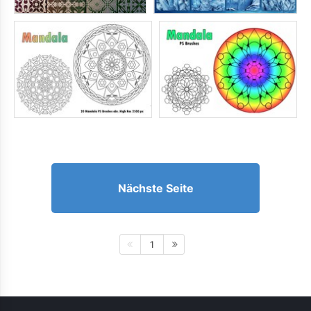
Nächste Seite
1