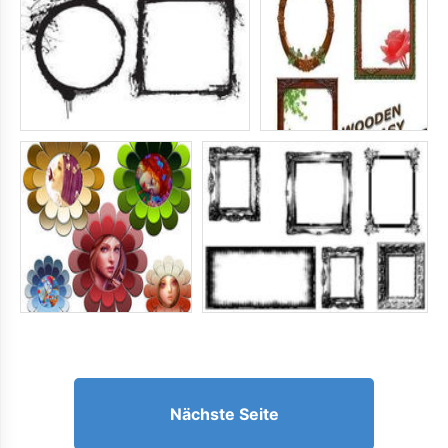
Nächste Seite