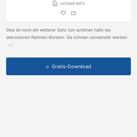
LICENSE INFO
Dies ist noch ein weiterer Satz von schönen hallo res
dekorativen Rahmen Bürsten. Sie können verwendet werden
Gratis-Download