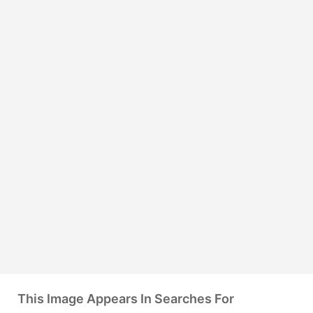
This Image Appears In Searches For