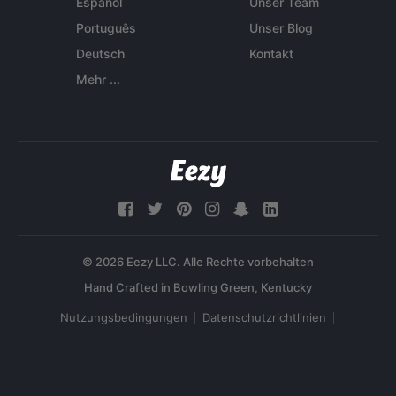
Español
Unser Team
Português
Unser Blog
Deutsch
Kontakt
Mehr ...
© 2026 Eezy LLC. Alle Rechte vorbehalten
Nutzungsbedingungen
Datenschutzrichtlinien